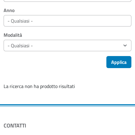
Anno
Modalità
Applica
La ricerca non ha prodotto risultati
CONTATTI