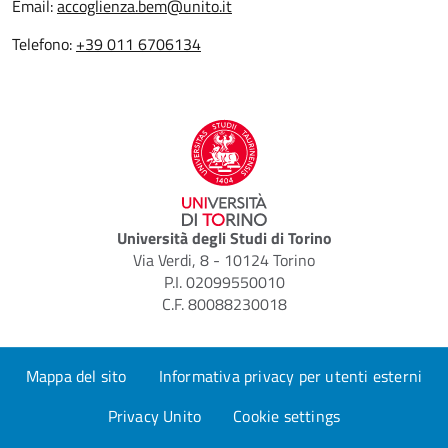
Email:
accoglienza.bem@unito.it
Telefono:
+39 011 6706134
Università degli Studi di Torino
Via Verdi, 8 - 10124 Torino
P.I. 02099550010
C.F. 80088230018
Mappa del sito
Informativa privacy per utenti esterni
Privacy Unito
Cookie settings